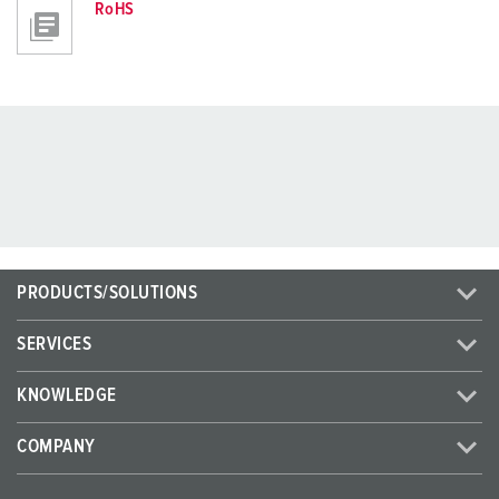
RoHS
PRODUCTS/SOLUTIONS
SERVICES
KNOWLEDGE
COMPANY