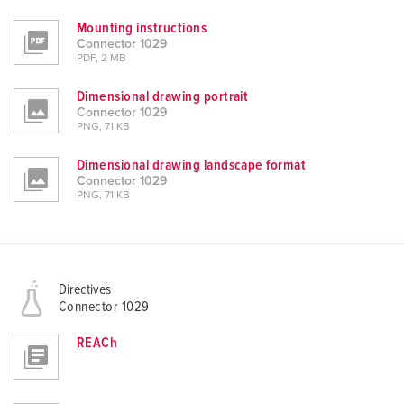
Mounting instructions
Connector 1029
PDF, 2 MB
Dimensional drawing portrait
Connector 1029
PNG, 71 KB
Dimensional drawing landscape format
Connector 1029
PNG, 71 KB
Directives
Connector 1029
REACh