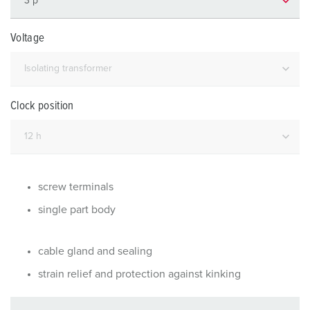
Voltage
Clock position
screw terminals
single part body
cable gland and sealing
strain relief and protection against kinking