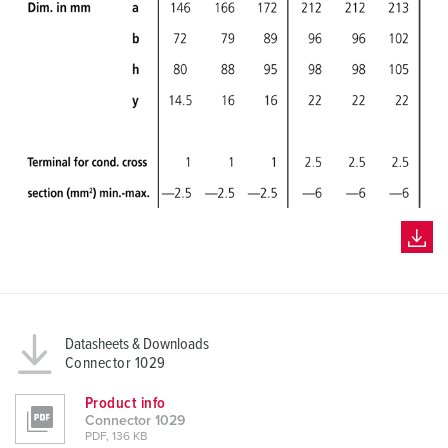
Datasheets & Downloads
Connector 1029
Product info
Connector 1029
PDF, 136 KB