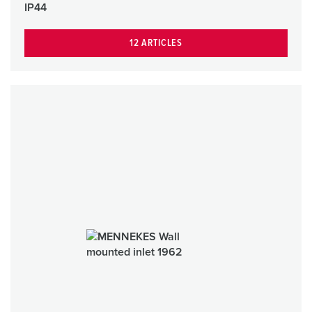
IP44
12 ARTICLES