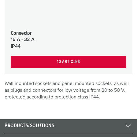
Connector
16 A - 32 A
IP44
10 ARTICLES
Wall mounted sockets and panel mounted sockets as well
as plugs and connectors for low voltage from 20 to 50 V,
protected according to protection class IP44.
PRODUCTS/SOLUTIONS