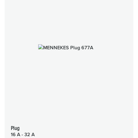
Plug
16 A - 32 A