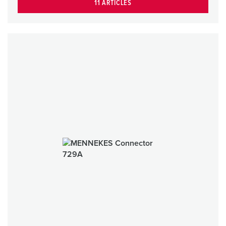
11 ARTICLES