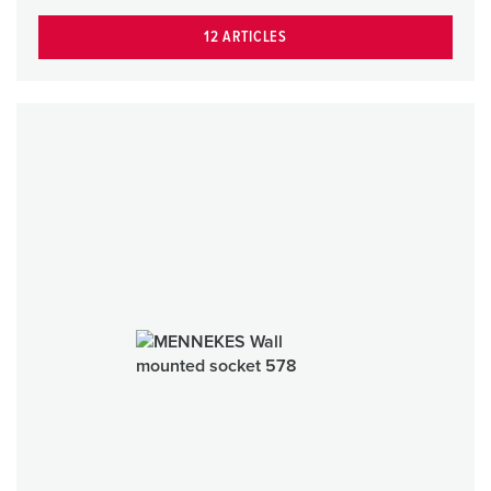
12 ARTICLES