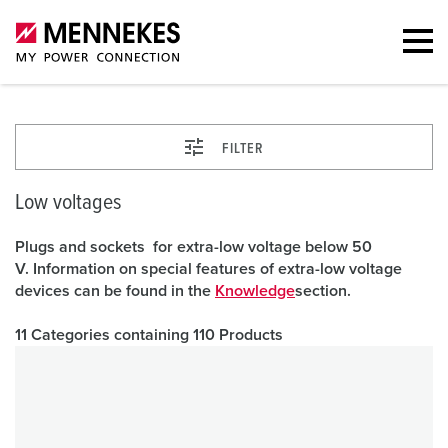
FILTER
Low voltages
Plugs and sockets for extra-low voltage below 50
V. Information on special features of extra-low voltage
devices can be found in the
Knowledge
section.
11 Categories containing 110 Products