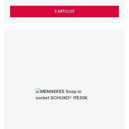
3 ARTICLES