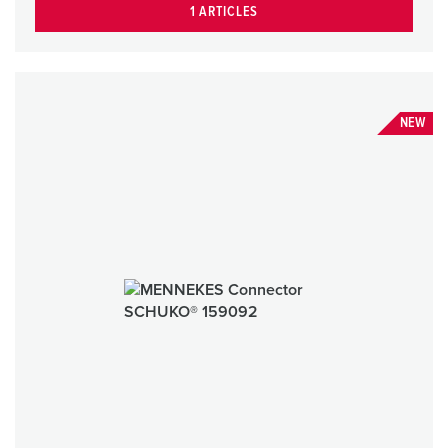
1 ARTICLES
NEW