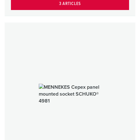
3 ARTICLES