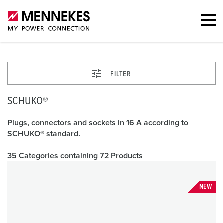
FILTER
SCHUKO®
Plugs, connectors and sockets in 16 A according to
SCHUKO® standard.
35 Categories containing 72 Products
NEW