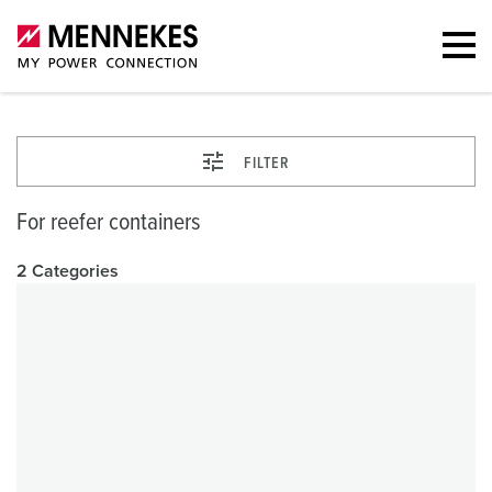
FILTER
For reefer containers
2 Categories