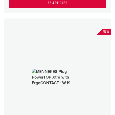
33 ARTICLES
NEW