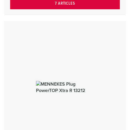
7 ARTICLES