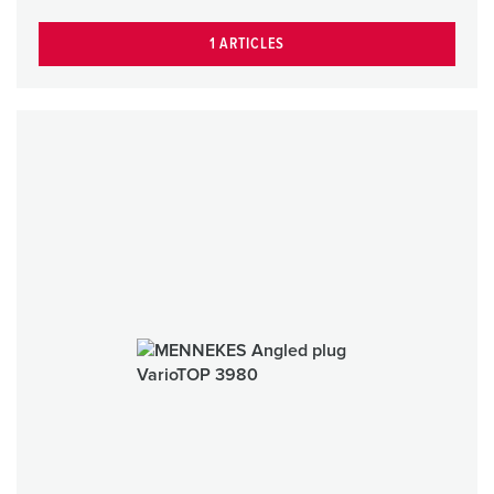
1 ARTICLES