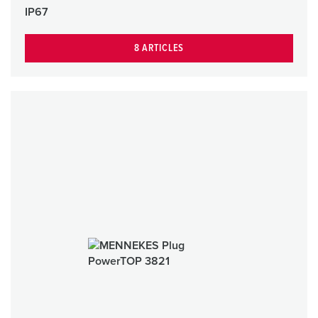
IP67
8 ARTICLES