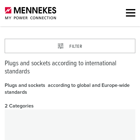
FILTER
Plugs and sockets according to international
standards
Plugs and sockets according to global and Europe-wide
standards
2 Categories