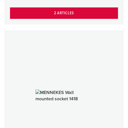
2 ARTICLES