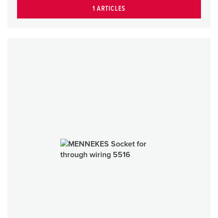
1 ARTICLES