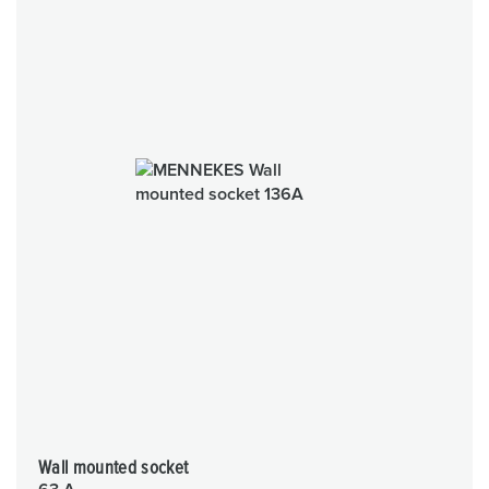
Wall mounted socket