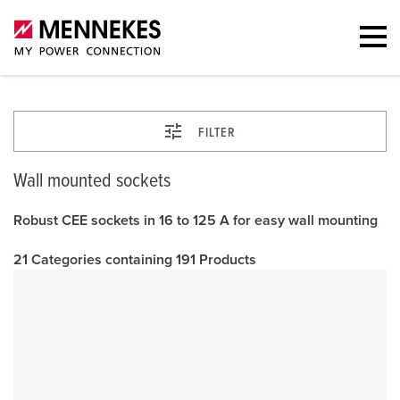
FILTER
Wall mounted sockets
Robust CEE sockets in 16 to 125 A for easy wall mounting
21 Categories containing 191 Products