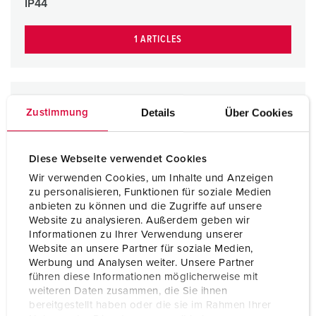
IP44
1 ARTICLES
Details
Über Cookies
Zustimmung
Diese Webseite verwendet Cookies
Wir verwenden Cookies, um Inhalte und Anzeigen
zu personalisieren, Funktionen für soziale Medien
anbieten zu können und die Zugriffe auf unsere
Website zu analysieren. Außerdem geben wir
Informationen zu Ihrer Verwendung unserer
Website an unsere Partner für soziale Medien,
Werbung und Analysen weiter. Unsere Partner
führen diese Informationen möglicherweise mit
weiteren Daten zusammen, die Sie ihnen
bereitgestellt haben oder die sie im Rahmen Ihrer