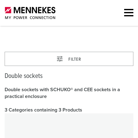
Double sockets
FILTER
Double sockets
Double sockets with SCHUKO® and CEE sockets in a
practical enclosure
3 Categories containing 3 Products