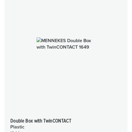
Double Box with TwinCONTACT
Plastic