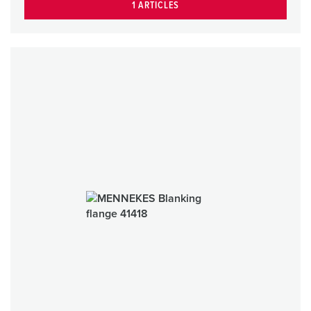
1 ARTICLES