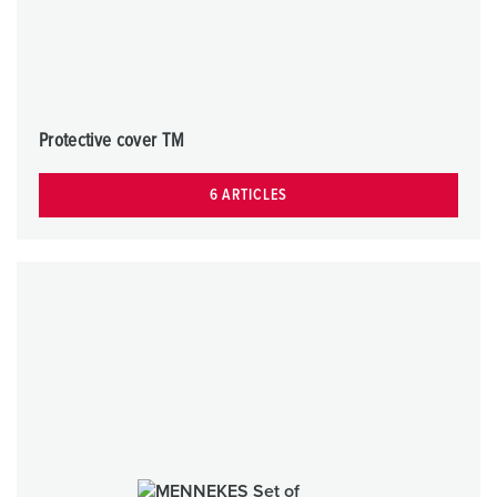
Protective cover TM
6 ARTICLES