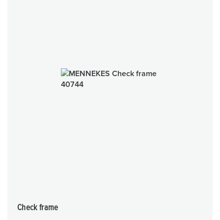
Check frame