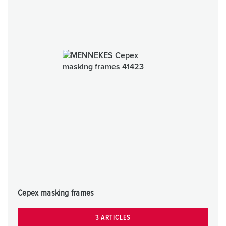
Cepex masking frames
3 ARTICLES