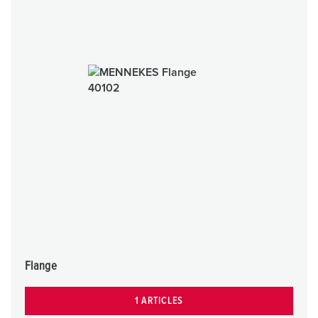
Flange
1 ARTICLES