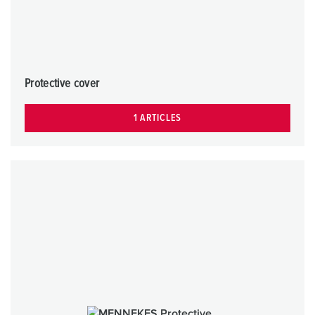
Protective cover
1 ARTICLES