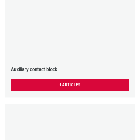
Auxiliary contact block
1 ARTICLES