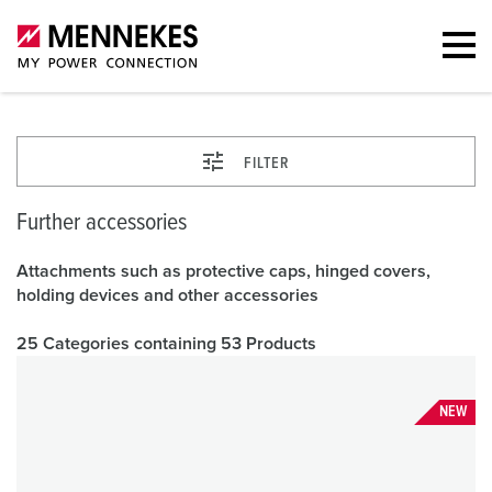
FILTER
Further accessories
Attachments such as protective caps, hinged covers,
holding devices and other accessories
25 Categories containing 53 Products
NEW