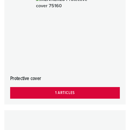
Protective cover
1 ARTICLES