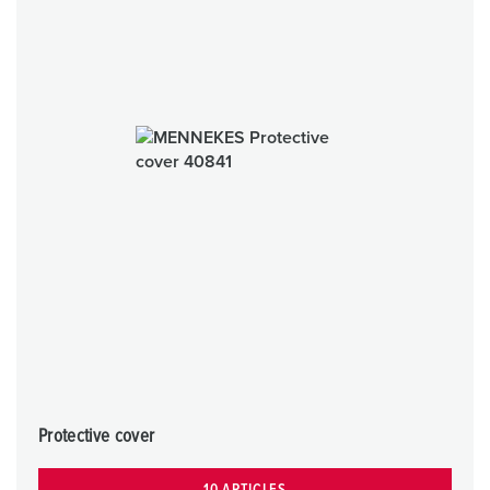
Protective cover
10 ARTICLES