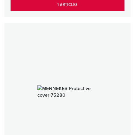
1 ARTICLES