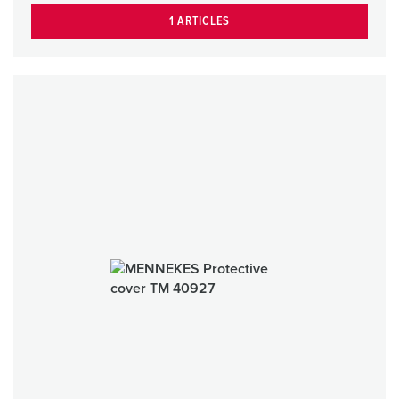
1 ARTICLES