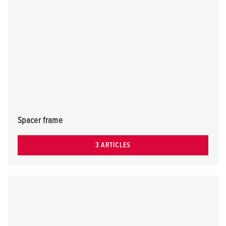
Spacer frame
3 ARTICLES