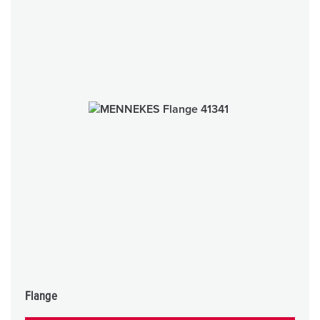
Flange