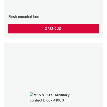
Flush-mounted box
2 ARTICLES