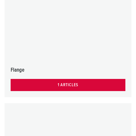
Flange
1 ARTICLES