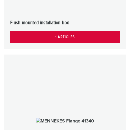
Flush mounted installation box
1 ARTICLES