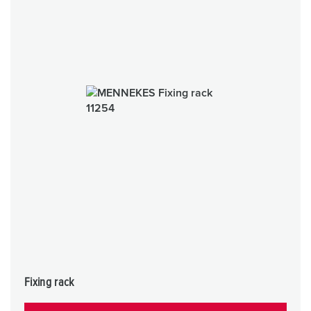
Fixing rack