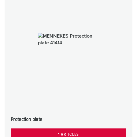
Protection plate
1 ARTICLES