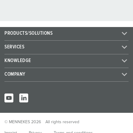
PRODUCTS/SOLUTIONS
SERVICES
KNOWLEDGE
COMPANY
© MENNEKES 2026
All rights reserved