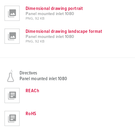
Dimensional drawing portrait
Panel mounted inlet 1080
PNG, 92 KB
Dimensional drawing landscape format
Panel mounted inlet 1080
PNG, 92 KB
Directives
Panel mounted inlet 1080
REACh
RoHS