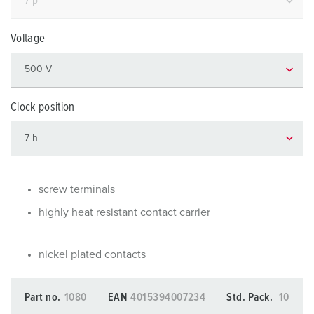
Voltage
Clock position
screw terminals
highly heat resistant contact carrier
nickel plated contacts
Part no.
1080
EAN
4015394007234
Std. Pack.
10