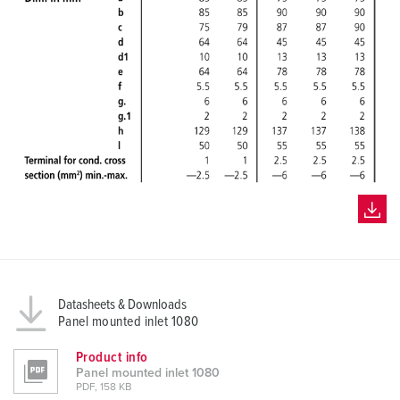
Datasheets & Downloads
Panel mounted inlet 1080
Product info
Panel mounted inlet 1080
PDF, 158 KB