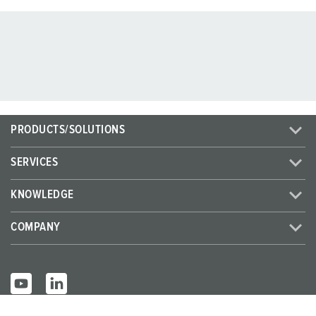
PRODUCTS/SOLUTIONS
SERVICES
KNOWLEDGE
COMPANY