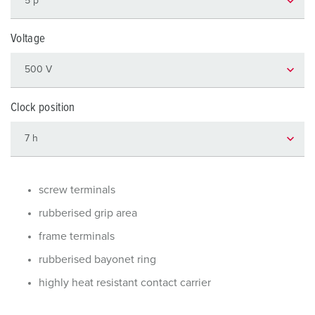
Voltage
Clock position
screw terminals
rubberised grip area
frame terminals
rubberised bayonet ring
highly heat resistant contact carrier