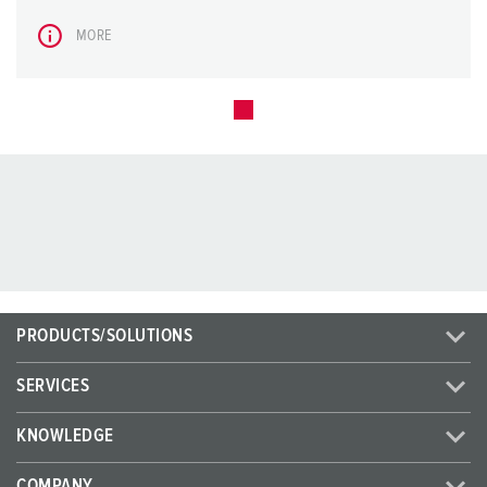
MORE
PRODUCTS/SOLUTIONS
SERVICES
KNOWLEDGE
COMPANY