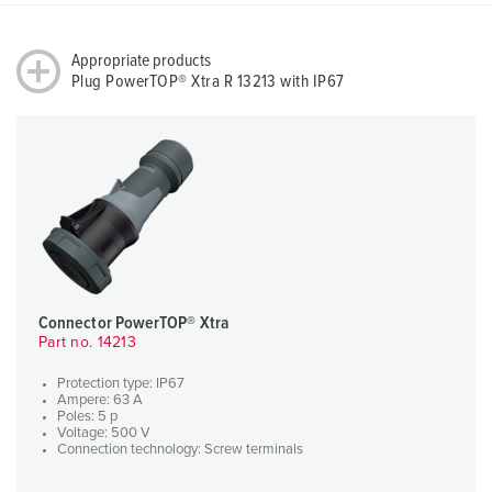
Appropriate products
Plug PowerTOP® Xtra R 13213 with IP67
Connector PowerTOP® Xtra
Part no. 14213
Protection type: IP67
Ampere: 63 A
Poles: 5 p
Voltage: 500 V
Connection technology: Screw terminals