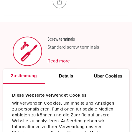
Screw terminals
Standard screw terminals
Read more
Details
Über Cookies
Zustimmung
X-CONTACT®
Innovative contact sleeve technology
Diese Webseite verwendet Cookies
Read more
Wir verwenden Cookies, um Inhalte und Anzeigen
zu personalisieren, Funktionen für soziale Medien
anbieten zu können und die Zugriffe auf unsere
Website zu analysieren. Außerdem geben wir
Informationen zu Ihrer Verwendung unserer