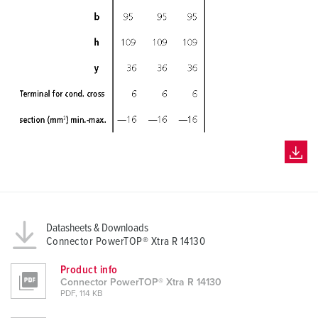
Datasheets & Downloads
Connector PowerTOP® Xtra R 14130
Product info
Connector PowerTOP® Xtra R 14130
PDF, 114 KB