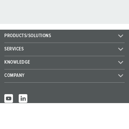
PRODUCTS/SOLUTIONS
SERVICES
KNOWLEDGE
COMPANY
© MENNEKES 2026
All rights reserved