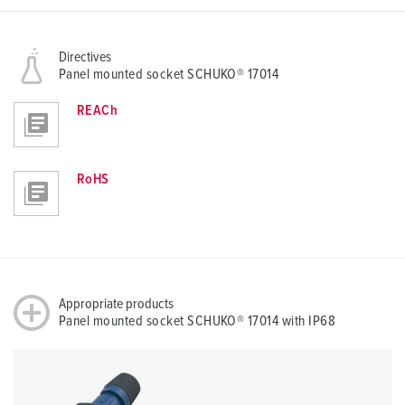
Directives
Panel mounted socket SCHUKO® 17014
REACh
RoHS
Appropriate products
Panel mounted socket SCHUKO® 17014 with IP68