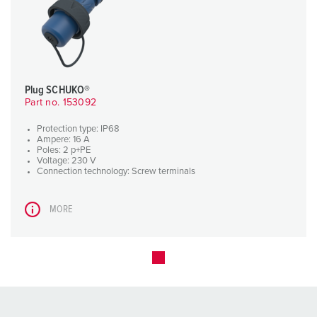
Plug SCHUKO®
Part no. 153092
Protection type: IP68
Ampere: 16 A
Poles: 2 p+PE
Voltage: 230 V
Connection technology: Screw terminals
MORE