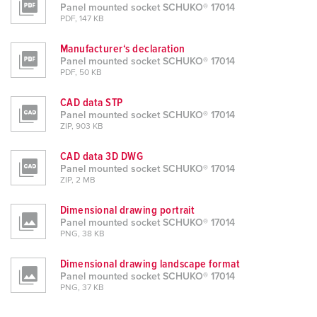
Panel mounted socket SCHUKO® 17014
PDF, 147 KB
Manufacturer‘s declaration
Panel mounted socket SCHUKO® 17014
PDF, 50 KB
CAD data STP
Panel mounted socket SCHUKO® 17014
ZIP, 903 KB
CAD data 3D DWG
Panel mounted socket SCHUKO® 17014
ZIP, 2 MB
Dimensional drawing portrait
Panel mounted socket SCHUKO® 17014
PNG, 38 KB
Dimensional drawing landscape format
Panel mounted socket SCHUKO® 17014
PNG, 37 KB