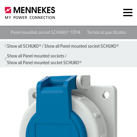
Panel mounted socket SCHUKO® 17014
Technical specifications
Show all SCHUKO®
/
Show all Panel mounted socket SCHUKO®
Show all Panel mounted sockets
/
Show all Panel mounted socket SCHUKO®