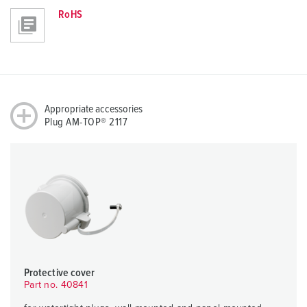
RoHS
Appropriate accessories
Plug AM-TOP® 2117
Protective cover
Part no. 40841