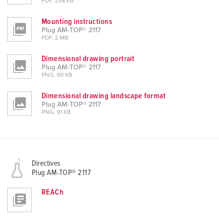
PDF, 238 KB
Mounting instructions
Plug AM-TOP® 2117
PDF, 2 MB
Dimensional drawing portrait
Plug AM-TOP® 2117
PNG, 90 KB
Dimensional drawing landscape format
Plug AM-TOP® 2117
PNG, 91 KB
Directives
Plug AM-TOP® 2117
REACh