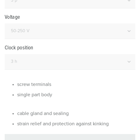
Voltage
Clock position
screw terminals
single part body
cable gland and sealing
strain relief and protection against kinking