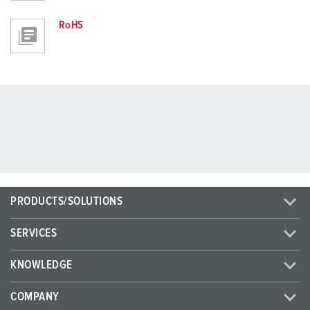
RoHS
PRODUCTS/SOLUTIONS
SERVICES
KNOWLEDGE
COMPANY