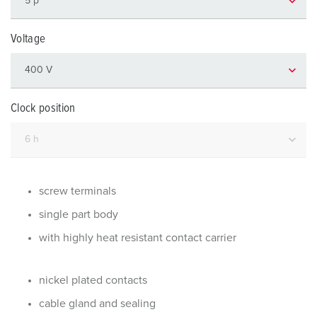
Voltage
Clock position
screw terminals
single part body
with highly heat resistant contact carrier
nickel plated contacts
cable gland and sealing