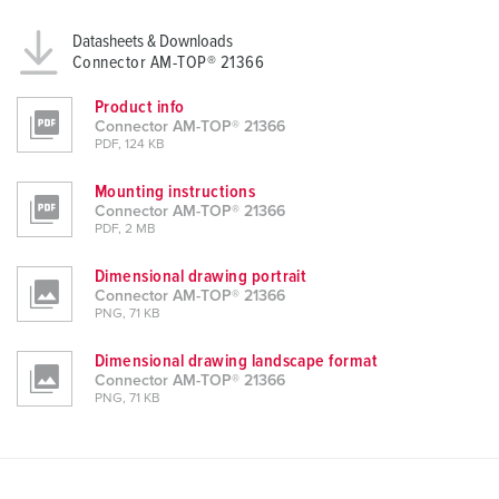
Datasheets & Downloads
Connector AM-TOP® 21366
Product info
Connector AM-TOP® 21366
PDF, 124 KB
Mounting instructions
Connector AM-TOP® 21366
PDF, 2 MB
Dimensional drawing portrait
Connector AM-TOP® 21366
PNG, 71 KB
Dimensional drawing landscape format
Connector AM-TOP® 21366
PNG, 71 KB