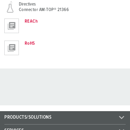
Directives
Connector AM-TOP® 21366
REACh
RoHS
PRODUCTS/SOLUTIONS