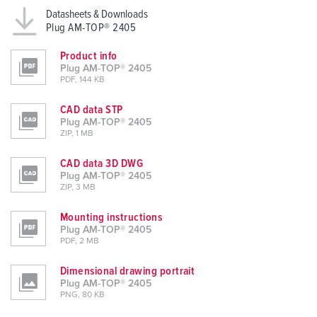
Datasheets & Downloads
Plug AM-TOP® 2405
Product info
Plug AM-TOP® 2405
PDF, 144 KB
CAD data STP
Plug AM-TOP® 2405
ZIP, 1 MB
CAD data 3D DWG
Plug AM-TOP® 2405
ZIP, 3 MB
Mounting instructions
Plug AM-TOP® 2405
PDF, 2 MB
Dimensional drawing portrait
Plug AM-TOP® 2405
PNG, 80 KB