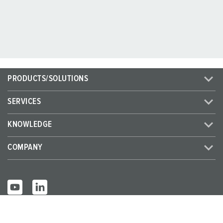
PRODUCTS/SOLUTIONS
SERVICES
KNOWLEDGE
COMPANY