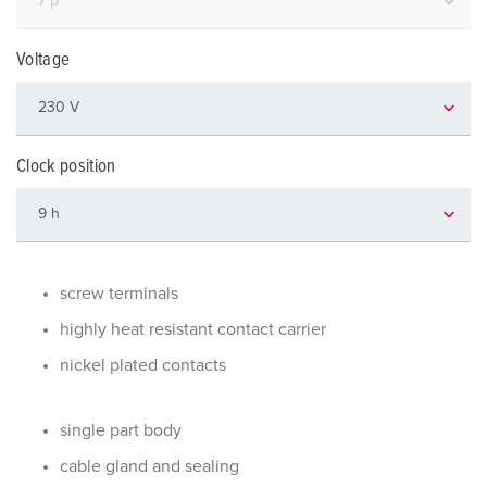
Voltage
Clock position
screw terminals
highly heat resistant contact carrier
nickel plated contacts
single part body
cable gland and sealing