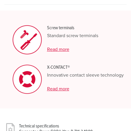
Screw terminals
Standard screw terminals
Read more
X-CONTACT®
Innovative contact sleeve technology
Read more
Technical specifications