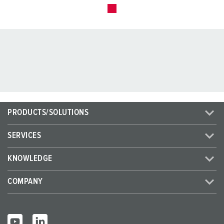
PRODUCTS/SOLUTIONS
SERVICES
KNOWLEDGE
COMPANY