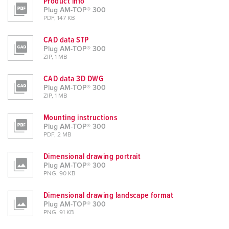
Product info
Plug AM-TOP® 300
PDF, 147 KB
CAD data STP
Plug AM-TOP® 300
ZIP, 1 MB
CAD data 3D DWG
Plug AM-TOP® 300
ZIP, 1 MB
Mounting instructions
Plug AM-TOP® 300
PDF, 2 MB
Dimensional drawing portrait
Plug AM-TOP® 300
PNG, 90 KB
Dimensional drawing landscape format
Plug AM-TOP® 300
PNG, 91 KB