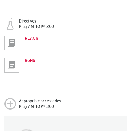
Directives
Plug AM-TOP® 300
REACh
RoHS
Appropriate accessories
Plug AM-TOP® 300