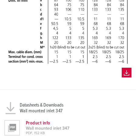
Datasheets & Downloads
Wall mounted inlet 347
Product info
Wall mounted inlet 347
PDF, 152 KB