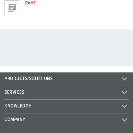
RoHS
PRODUCTS/SOLUTIONS
SERVICES
KNOWLEDGE
COMPANY