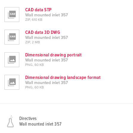
CAD data STP
Wall mounted inlet 357
ZIP, 610 KB
CAD data 3D DWG
Wall mounted inlet 357
ZIP, 2 MB
Dimensional drawing portrait
Wall mounted inlet 357
PNG, 60 KB
Dimensional drawing landscape format
Wall mounted inlet 357
PNG, 60 KB
Directives
Wall mounted inlet 357