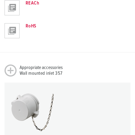
REACh
RoHS
Appropriate accessories
Wall mounted inlet 357