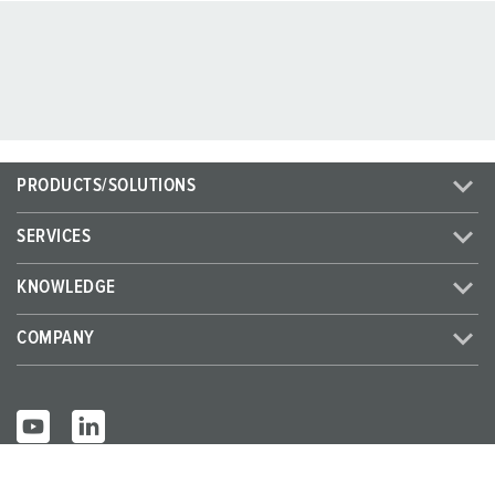
PRODUCTS/SOLUTIONS
SERVICES
KNOWLEDGE
COMPANY