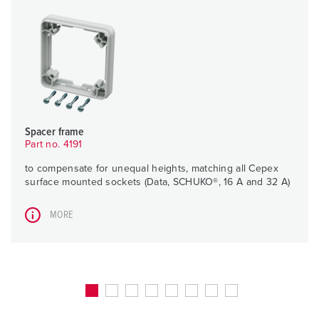
Spacer frame
Part no. 4191
to compensate for unequal heights, matching all Cepex
surface mounted sockets (Data, SCHUKO®, 16 A and 32 A)
MORE