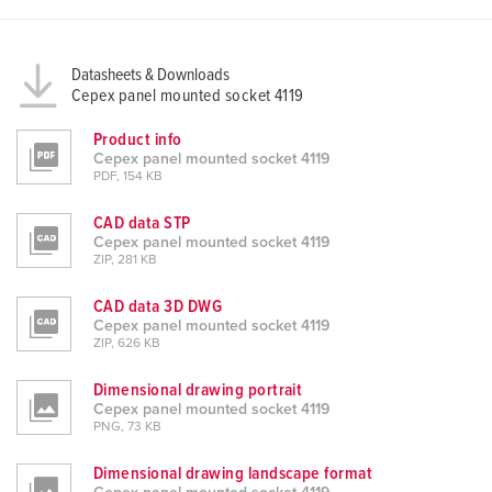
Datasheets & Downloads
Cepex panel mounted socket 4119
Product info
Cepex panel mounted socket 4119
PDF, 154 KB
CAD data STP
Cepex panel mounted socket 4119
ZIP, 281 KB
CAD data 3D DWG
Cepex panel mounted socket 4119
ZIP, 626 KB
Dimensional drawing portrait
Cepex panel mounted socket 4119
PNG, 73 KB
Dimensional drawing landscape format