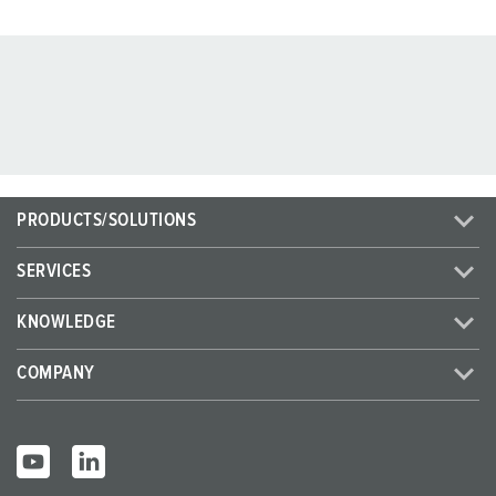
PRODUCTS/SOLUTIONS
SERVICES
KNOWLEDGE
COMPANY