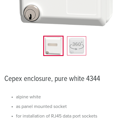
Cepex enclosure, pure white 4344
alpine white
as panel mounted socket
for installation of RJ45 data port sockets