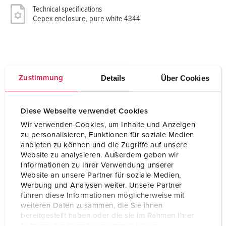
Technical specifications
Cepex enclosure, pure white 4344
Details
Über Cookies
Zustimmung
Diese Webseite verwendet Cookies
Wir verwenden Cookies, um Inhalte und Anzeigen
zu personalisieren, Funktionen für soziale Medien
anbieten zu können und die Zugriffe auf unsere
Website zu analysieren. Außerdem geben wir
Informationen zu Ihrer Verwendung unserer
Website an unsere Partner für soziale Medien,
Werbung und Analysen weiter. Unsere Partner
führen diese Informationen möglicherweise mit
weiteren Daten zusammen, die Sie ihnen
bereitgestellt haben oder die sie im Rahmen Ihrer
Nutzung der Dienste gesammelt haben.