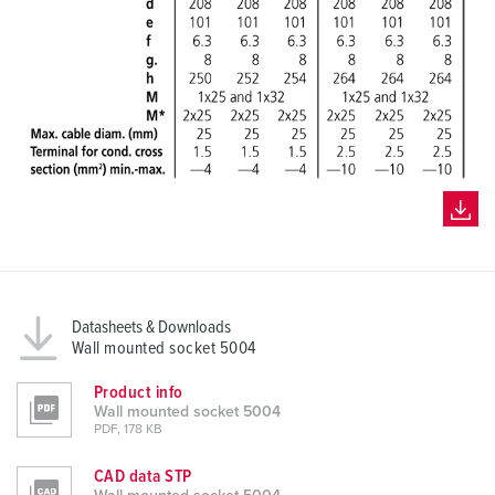
Datasheets & Downloads
Wall mounted socket 5004
Product info
Wall mounted socket 5004
PDF, 178 KB
CAD data STP