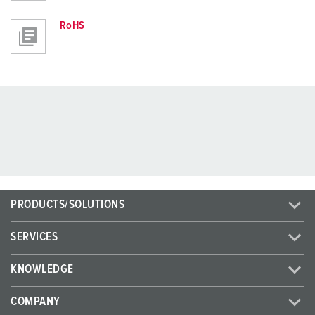
RoHS
PRODUCTS/SOLUTIONS
SERVICES
KNOWLEDGE
COMPANY