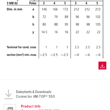
Datasheets & Downloads
Connector AM-TOP® 550
Product info