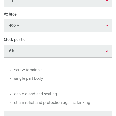
Voltage
Clock position
screw terminals
single part body
cable gland and sealing
strain relief and protection against kinking