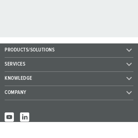
PRODUCTS/SOLUTIONS
SERVICES
KNOWLEDGE
COMPANY