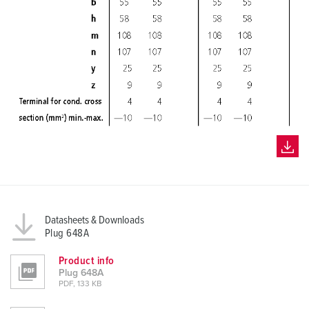
Datasheets & Downloads
Plug 648A
Product info
Plug 648A
PDF, 133 KB