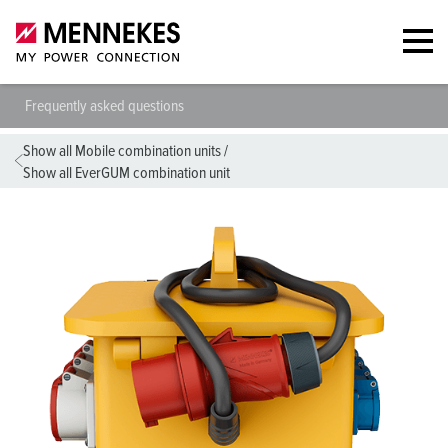
Frequently asked questions
Show all Mobile combination units
/
Show all EverGUM combination unit