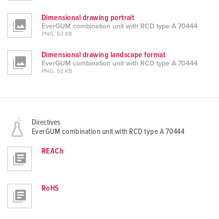
Dimensional drawing portrait
EverGUM combination unit with RCD type A 70444
PNG, 53 KB
Dimensional drawing landscape format
EverGUM combination unit with RCD type A 70444
PNG, 52 KB
Directives
EverGUM combination unit with RCD type A 70444
REACh
RoHS