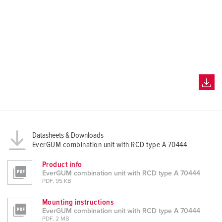
Datasheets & Downloads
EverGUM combination unit with RCD type A 70444
Product info
EverGUM combination unit with RCD type A 70444
PDF, 95 KB
Mounting instructions
EverGUM combination unit with RCD type A 70444
PDF, 2 MB