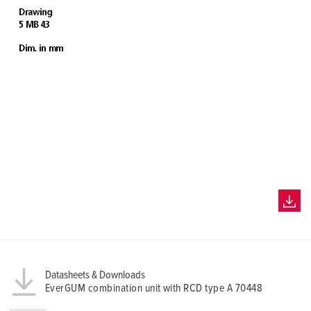
Datasheets & Downloads
EverGUM combination unit with RCD type A 70448