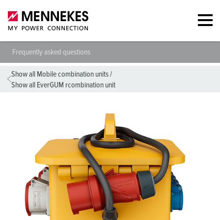
Frequently asked questions
Show all Mobile combination units
/
Show all EverGUM rcombination unit