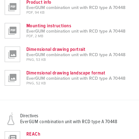
Product info
EverGUM combination unit with RCD type A 70448
PDF, 94 KB
Mounting instructions
EverGUM combination unit with RCD type A 70448
PDF, 2 MB
Dimensional drawing portrait
EverGUM combination unit with RCD type A 70448
PNG, 53 KB
Dimensional drawing landscape format
EverGUM combination unit with RCD type A 70448
PNG, 52 KB
Directives
EverGUM combination unit with RCD type A 70448
REACh