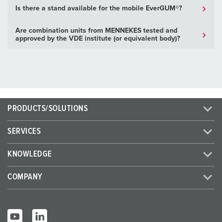
Is there a stand available for the mobile EverGUM®?
Are combination units from MENNEKES tested and
approved by the VDE institute (or equivalent body)?
PRODUCTS/SOLUTIONS
SERVICES
KNOWLEDGE
COMPANY