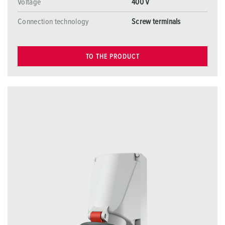
Voltage
400 V
Connection technology
Screw terminals
TO THE PRODUCT