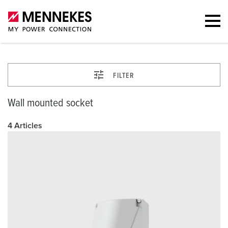
FILTER
Wall mounted socket
4 Articles