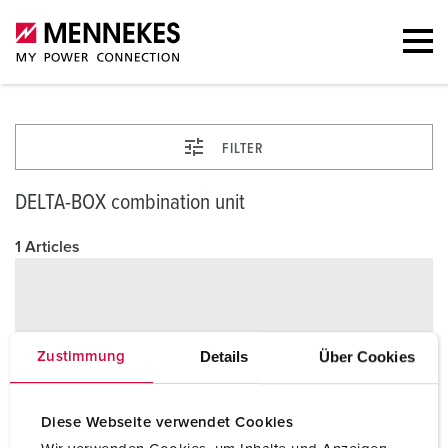
FILTER
DELTA-BOX combination unit
1 Articles
Details
Über Cookies
Zustimmung
Diese Webseite verwendet Cookies