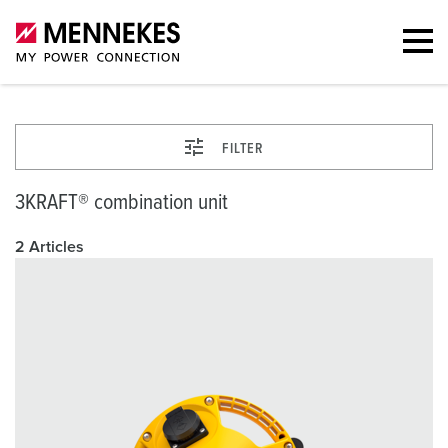
FILTER
3KRAFT® combination unit
2 Articles