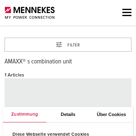
FILTER
AMAXX® s combination unit
1 Articles
Details
Über Cookies
Zustimmung
Diese Webseite verwendet Cookies