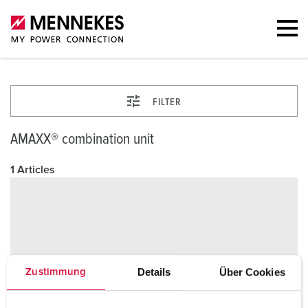
FILTER
AMAXX® combination unit
1 Articles
Details
Über Cookies
Zustimmung