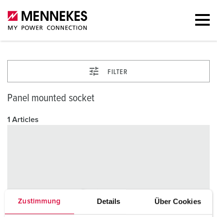
FILTER
Panel mounted socket
1 Articles
Details
Über Cookies
Zustimmung