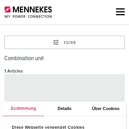
FILTER
Combination unit
1 Articles
Details
Über Cookies
Zustimmung
Diese Webseite verwendet Cookies