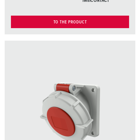
TwinCONTACT
TO THE PRODUCT