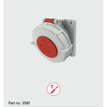
Part no. 3581