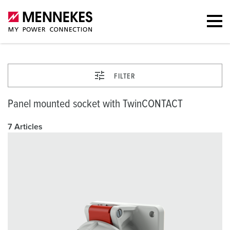
FILTER
Panel mounted socket with TwinCONTACT
7 Articles