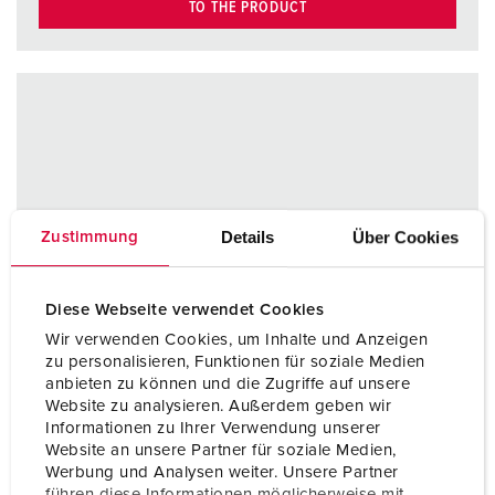
TO THE PRODUCT
Details
Über Cookies
Zustimmung
Diese Webseite verwendet Cookies
Wir verwenden Cookies, um Inhalte und Anzeigen
zu personalisieren, Funktionen für soziale Medien
anbieten zu können und die Zugriffe auf unsere
Website zu analysieren. Außerdem geben wir
Informationen zu Ihrer Verwendung unserer
Website an unsere Partner für soziale Medien,
Werbung und Analysen weiter. Unsere Partner
führen diese Informationen möglicherweise mit