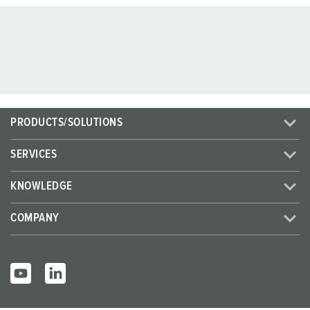
PRODUCTS/SOLUTIONS
SERVICES
KNOWLEDGE
COMPANY