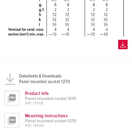
Datasheets & Downloads
Panel mounted socket 1270
Product info
Panel mounted socket 1270
PDF, 173 KB
Mounting instructions
Panel mounted socket 1270
PDF, 128 KB