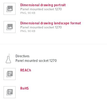
Dimensional drawing portrait
Panel mounted socket 1270
PNG, 90 KB
Dimensional drawing landscape format
Panel mounted socket 1270
PNG, 90 KB
Directives
Panel mounted socket 1270
REACh
RoHS