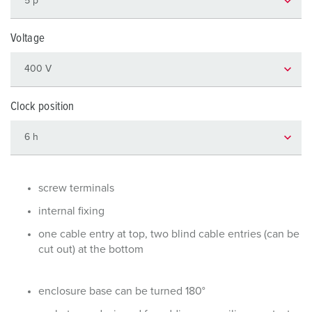
Voltage
Clock position
screw terminals
internal fixing
one cable entry at top, two blind cable entries (can be
cut out) at the bottom
enclosure base can be turned 180°