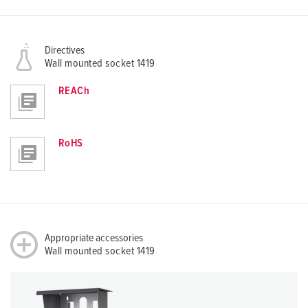
Directives
Wall mounted socket 1419
REACh
RoHS
Appropriate accessories
Wall mounted socket 1419