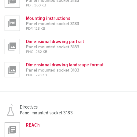
Panel mounted socket 3183
PDF, 360 KB
Mounting instructions
Panel mounted socket 3183
PDF, 128 KB
Dimensional drawing portrait
Panel mounted socket 3183
PNG, 262 KB
Dimensional drawing landscape format
Panel mounted socket 3183
PNG, 278 KB
Directives
Panel mounted socket 3183
REACh