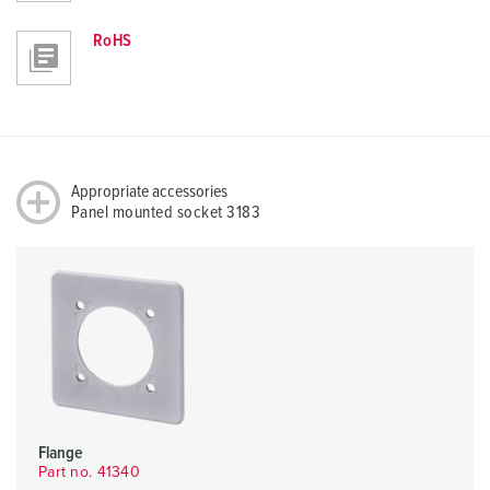
RoHS
Appropriate accessories
Panel mounted socket 3183
Flange
Part no. 41340