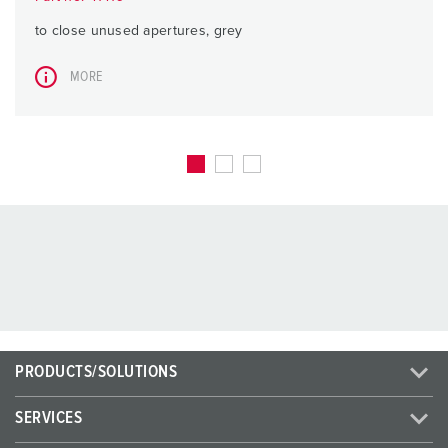
to close unused apertures, grey
MORE
PRODUCTS/SOLUTIONS
SERVICES