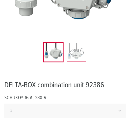
DELTA-BOX combination unit 92386
SCHUKO® 16 A, 230 V