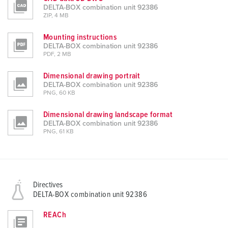
DELTA-BOX combination unit 92386
ZIP, 4 MB
Mounting instructions
DELTA-BOX combination unit 92386
PDF, 2 MB
Dimensional drawing portrait
DELTA-BOX combination unit 92386
PNG, 60 KB
Dimensional drawing landscape format
DELTA-BOX combination unit 92386
PNG, 61 KB
Directives
DELTA-BOX combination unit 92386
REACh