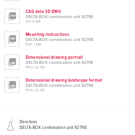
CAD data 3D DWG
DELTA-BOX combination unit 92798
ZIP, 4 MB
Mounting instructions
DELTA-BOX combination unit 92798
PDF, 1 MB
Dimensional drawing portrait
DELTA-BOX combination unit 92798
PNG, 62 KB
Dimensional drawing landscape format
DELTA-BOX combination unit 92798
PNG, 63 KB
Directives
DELTA-BOX combination unit 92798