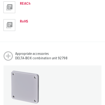
REACh
RoHS
Appropriate accessories
DELTA-BOX combination unit 92798