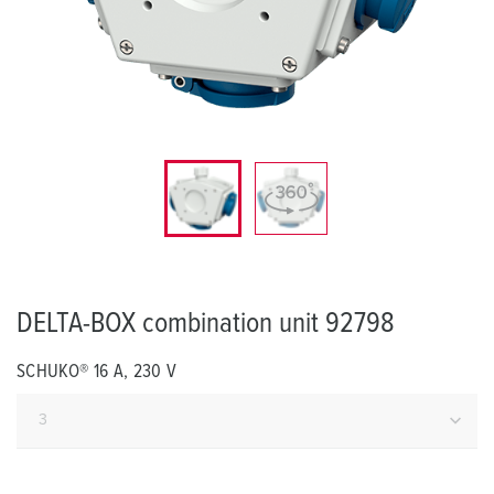
DELTA-BOX combination unit 92798
SCHUKO® 16 A, 230 V