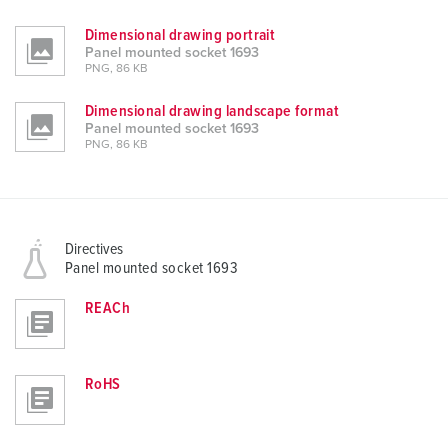
Dimensional drawing portrait
Panel mounted socket 1693
PNG, 86 KB
Dimensional drawing landscape format
Panel mounted socket 1693
PNG, 86 KB
Directives
Panel mounted socket 1693
REACh
RoHS