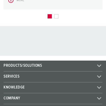
MORE
PRODUCTS/SOLUTIONS
SERVICES
KNOWLEDGE
COMPANY