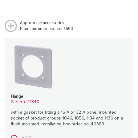
Appropriate accessories
Panel mounted socket 1693
Flange
Part no. 41340
with a gasket for fitting a 16 A or 32 A panel mounted
socket of product groups 1046, 1056, 1134 and 1136 on a
flush mounted installation box order no. 40369